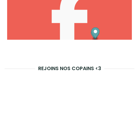
REJOINS NOS COPAINS <3