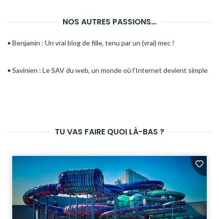
NOS AUTRES PASSIONS…
•
Benjamin : Un vrai blog de fille, tenu par un (vrai) mec !
•
Savinien : Le SAV du web, un monde où l'Internet devient simple
TU VAS FAIRE QUOI LÀ-BAS ?