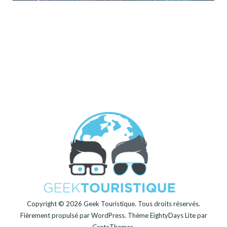
Copyright © 2026
Geek Touristique
. Tous droits réservés.
Fièrement propulsé par
WordPress
. Thème
EightyDays Lite
par