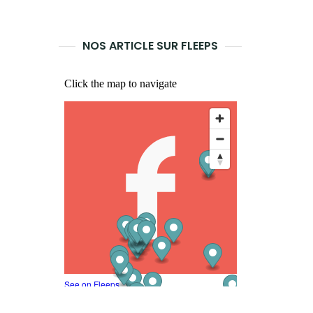
LANCER
LA
NOS ARTICLE SUR FLEEPS
RECHERCHE