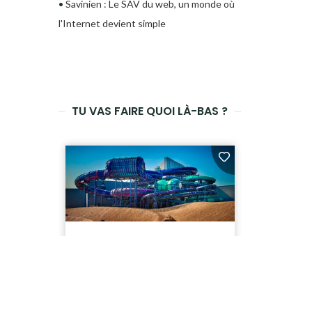
•
Savinien : Le SAV du web, un monde où
l'Internet devient simple
TU VAS FAIRE QUOI LÀ-BAS ?