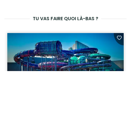
TU VAS FAIRE QUOI LÀ-BAS ?