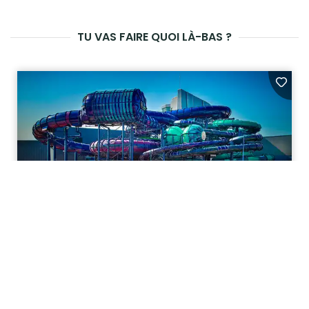
TU VAS FAIRE QUOI LÀ-BAS ?