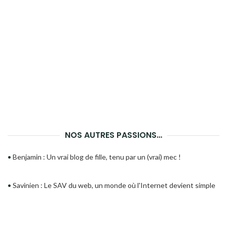
NOS AUTRES PASSIONS…
•
Benjamin : Un vrai blog de fille, tenu par un (vrai) mec !
•
Savinien : Le SAV du web, un monde où l'Internet devient simple