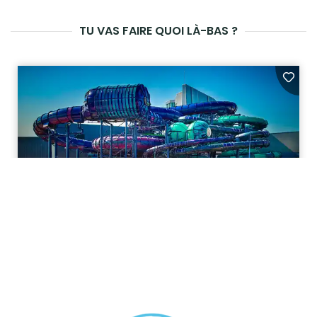
TU VAS FAIRE QUOI LÀ-BAS ?