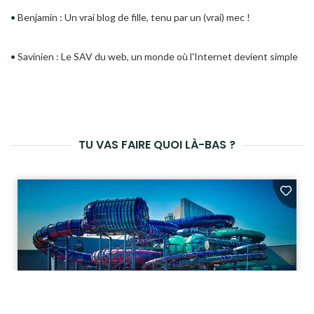
•
Benjamin : Un vrai blog de fille, tenu par un (vrai) mec !
•
Savinien : Le SAV du web, un monde où l'Internet devient simple
TU VAS FAIRE QUOI LÀ-BAS ?