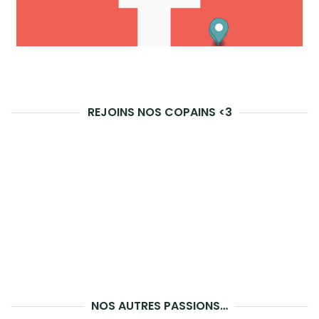
REJOINS NOS COPAINS <3
NOS AUTRES PASSIONS…