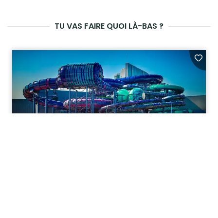
TU VAS FAIRE QUOI LÀ-BAS ?