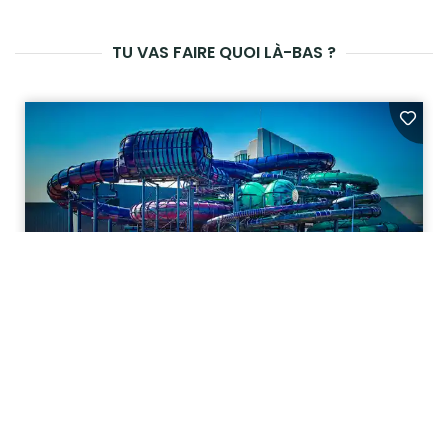
TU VAS FAIRE QUOI LÀ-BAS ?